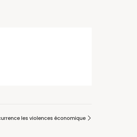
occurrence les violences économique