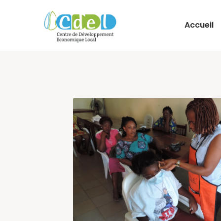
Accueil