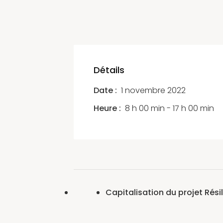
Détails
Date :
1 novembre 2022
Heure :
8 h 00 min - 17 h 00 min
Capitalisation du projet Rés