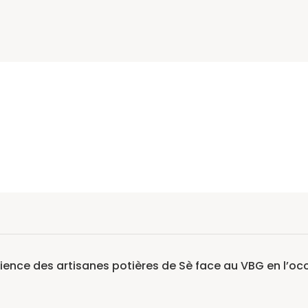
ilience des artisanes potières de Sè face au VBG en l’