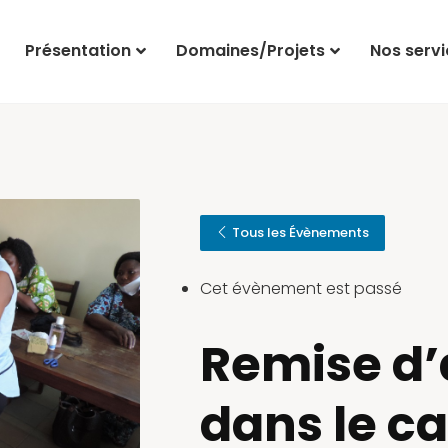
Présentation
Domaines/Projets
Nos servi
Tous les Évènements
Cet évènement est passé
Remise d’
dans le c