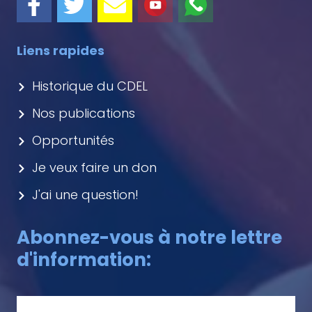
Liens rapides
Historique du CDEL
Nos publications
Opportunités
Je veux faire un don
J'ai une question!
Abonnez-vous à notre lettre
d'information: