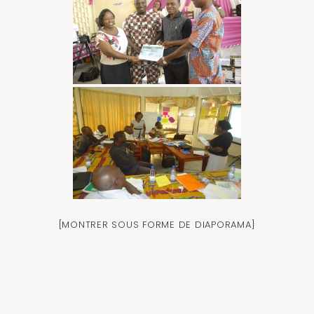
[MONTRER SOUS FORME DE DIAPORAMA]