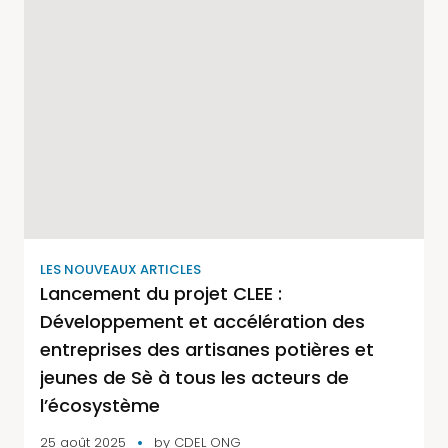
LES NOUVEAUX ARTICLES
Lancement du projet CLEE :
Développement et accélération des
entreprises des artisanes potières et
jeunes de Sè à tous les acteurs de
l’écosystème
25 août 2025
by
CDEL ONG