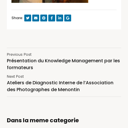
Share:
Previous Post
Présentation du Knowledge Management par les
formateurs
Next Post
Ateliers de Diagnostic Interne de l’Association
des Photographes de Menontin
Dans la meme categorie