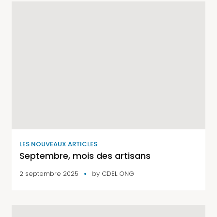
LES NOUVEAUX ARTICLES
Septembre, mois des artisans
2 septembre 2025
by
CDEL ONG