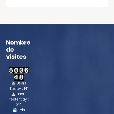
Nombre
de
visites
Users
Today : 141
Users
Yesterday :
315
This