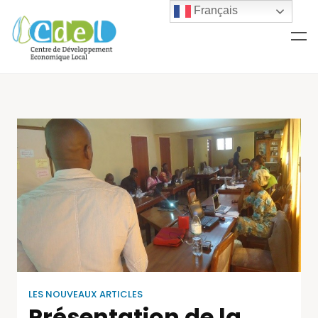
Français
LES NOUVEAUX ARTICLES
Présentation de la