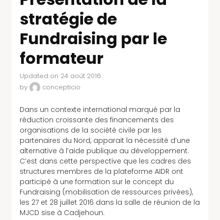
stratégie de
Fundraising par le
formateur
Updated on 24 août 2016
by
concepticio
Dans un contexte international marqué par la
réduction croissante des financements des
organisations de la société civile par les
partenaires du Nord, apparait la nécessité d’une
alternative à l’aide publique au développement.
C’est dans cette perspective que les cadres des
structures membres de la plateforme AIDR ont
participé à une formation sur le concept du
Fundraising (mobilisation de ressources privées),
les 27 et 28 juillet 2016 dans la salle de réunion de la
MJCD sise à Cadjehoun.