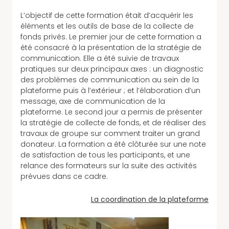
L’objectif de cette formation était d’acquérir les
éléments et les outils de base de la collecte de
fonds privés. Le premier jour de cette formation a
été consacré à la présentation de la stratégie de
communication. Elle a été suivie de travaux
pratiques sur deux principaux axes : un diagnostic
des problèmes de communication au sein de la
plateforme puis à l’extérieur ; et l’élaboration d’un
message, axe de communication de la
plateforme. Le second jour a permis de présenter
la stratégie de collecte de fonds, et de réaliser des
travaux de groupe sur comment traiter un grand
donateur. La formation a été clôturée sur une note
de satisfaction de tous les participants, et une
relance des formateurs sur la suite des activités
prévues dans ce cadre.
La coordination de la plateforme