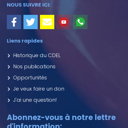
NOUS SUIVRE ICI:
Liens rapides
Historique du CDEL
Nos publications
Opportunités
Je veux faire un don
J'ai une question!
Abonnez-vous à notre lettre
d'information: