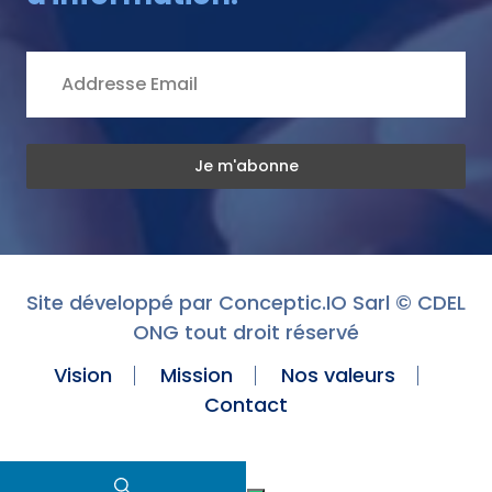
Site développé par
Conceptic.IO Sarl
© CDEL
ONG tout droit réservé
Vision
Mission
Nos valeurs
Contact