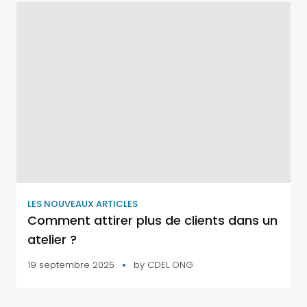
LES NOUVEAUX ARTICLES
Comment attirer plus de clients dans un
atelier ?
19 septembre 2025
by
CDEL ONG