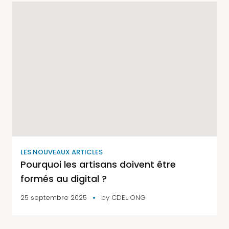
LES NOUVEAUX ARTICLES
Pourquoi les artisans doivent être
formés au digital ?
25 septembre 2025
by
CDEL ONG