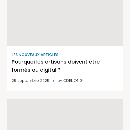
LES NOUVEAUX ARTICLES
Pourquoi les artisans doivent être
formés au digital ?
25 septembre 2025
by
CDEL ONG