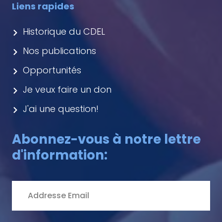
Liens rapides
Historique du CDEL
Nos publications
Opportunités
Je veux faire un don
J'ai une question!
Abonnez-vous à notre lettre
d'information: