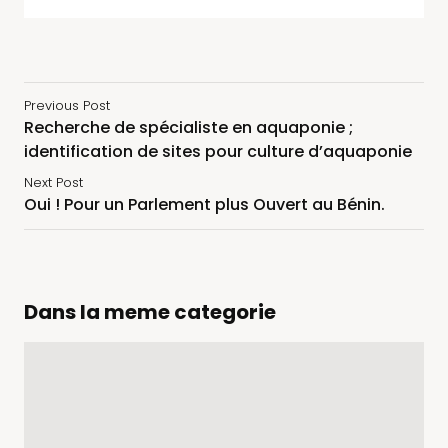
Previous Post
Recherche de spécialiste en aquaponie ;
identification de sites pour culture d’aquaponie
Next Post
Oui ! Pour un Parlement plus Ouvert au Bénin.
Dans la meme categorie