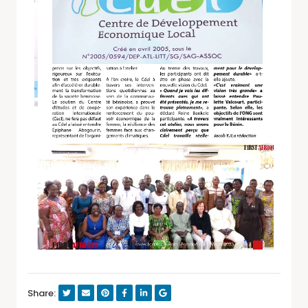
Share: