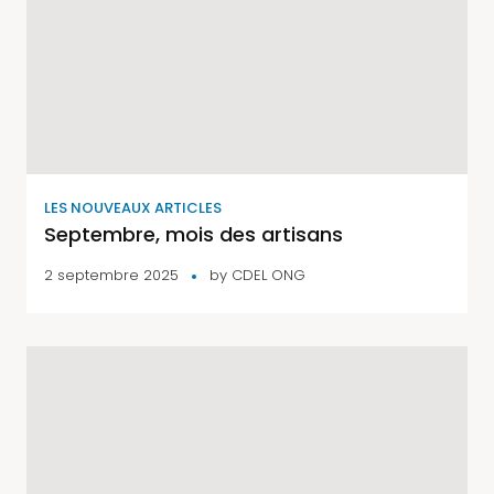
LES NOUVEAUX ARTICLES
Septembre, mois des artisans
2 septembre 2025
by
CDEL ONG