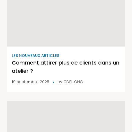
LES NOUVEAUX ARTICLES
Comment attirer plus de clients dans un
atelier ?
19 septembre 2025
by
CDEL ONG