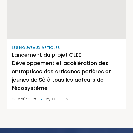
LES NOUVEAUX ARTICLES
Lancement du projet CLEE :
Développement et accélération des
entreprises des artisanes potières et
jeunes de Sè à tous les acteurs de
l’écosystème
25 août 2025
by
CDEL ONG