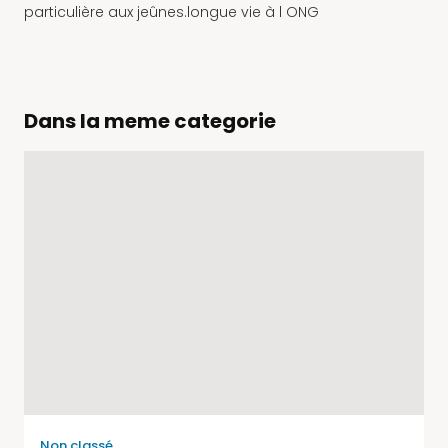
particulière aux jeûnes.longue vie à l ONG
Dans la meme categorie
Non classé