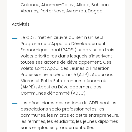
Cotonou, Abomey-Calavi, Allada, Bohicon,
Abomey, Porto-Novo, Avrankou, Dogbo.
Activités
Le CDEL met en œuvre au Bénin un seul
Programme d’Appui au Développement
Economique Local (PADEL) subdivisé en trois
volets prioritaires dans lesquels s’inscrivent
toutes ses actons de développement. Ces
volets sont : Appui des Jeunes à l’Insertion
Professionnelle dénommé (AJIP) ; Appui aux
Micros et Petits Entrepreneurs dénommé
(AMPE) ; Appui au Développement des
Communes dénommé (ADEC)
Les bénéficiares des actions du CDEL sont les
associations socio professionnelles, les
communes, les micros et petits entrepreneurs,
les femmes, les étudiants, les jeunes diplômés
sans emploi, les groupements. Ses