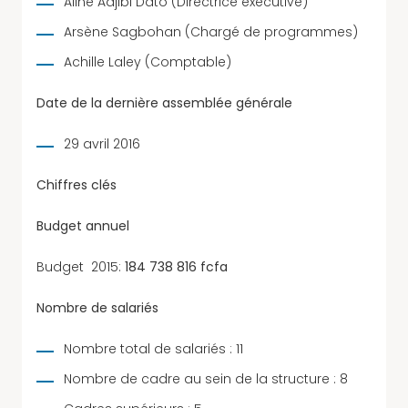
Aline Adjibi Dato (Directrice exécutive)
Arsène Sagbohan (Chargé de programmes)
Achille Laley (Comptable)
Date de la dernière assemblée générale
29 avril 2016
Chiffres clés
Budget annuel
Budget 2015:
184 738 816 fcfa
Nombre de salariés
Nombre total de salariés : 11
Nombre de cadre au sein de la structure : 8