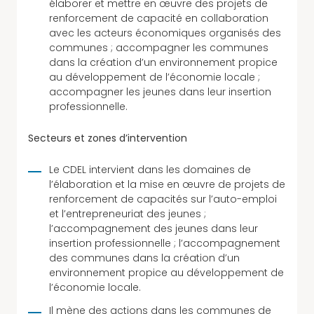
élaborer et mettre en œuvre des projets de
renforcement de capacité en collaboration
avec les acteurs économiques organisés des
communes ; accompagner les communes
dans la création d’un environnement propice
au développement de l’économie locale ;
accompagner les jeunes dans leur insertion
professionnelle.
Secteurs et zones d’intervention
Le CDEL intervient dans les domaines de
l’élaboration et la mise en œuvre de projets de
renforcement de capacités sur l’auto-emploi
et l’entrepreneuriat des jeunes ;
l’accompagnement des jeunes dans leur
insertion professionnelle ; l’accompagnement
des communes dans la création d’un
environnement propice au développement de
l’économie locale.
Il mène des actions dans les communes de