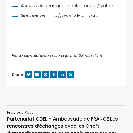
Adresse électronique
: cdelcotonou1@yahoo.fr
Site internet
:
http://www.cdelong.org
Fiche signalétique mise à jour le 28 juin 2016
Share:
Previous Post
Partenariat CDEL – Ambassade de FRANCE Les
rencontres d’échanges avec les Chefs