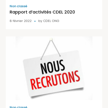
Non classé
Rapport d’activités CDEL 2020
8 février 2022
by
CDEL ONG
Non classé