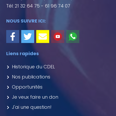
Tél: 21 32 64 75 - 61 96 74 07
NOUS SUIVRE ICI:
Liens rapides
Historique du CDEL
Nos publications
Opportunités
Je veux faire un don
J'ai une question!