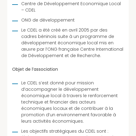
Centre de Développement Economique Local
– CDEL
ONG de développement
Le CDEL a été créé en avril 2005 par des
cadres béninois suite à un programme de
développement économique local mis en
œuvre par l’ONG française Centre International
de Développement et de Recherche.
Objet de l’association
Le CDEL s’est donné pour mission
d’accompagner le développement
économique local à travers le renforcement
technique et financier des acteurs
économiques locaux et de contribuer à la
promotion d’un environnement favorable à
leurs activités économiques.
Les objectifs stratégiques du CDEL sont :