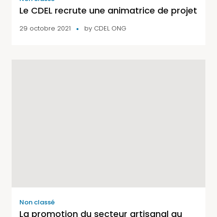
Le CDEL recrute une animatrice de projet
29 octobre 2021
by
CDEL ONG
Non classé
La promotion du secteur artisanal au