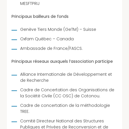
MESFTPRIJ
Principaux bailleurs de fonds
Genève Tiers Monde (GeTM) – Suisse
Oxfam Québec – Canada
Ambassade de France/FASCS.
Principaux réseaux auxquels l’association participe
Alliance Internationale de Développement et
de Recherche
Cadre de Concertation des Organisations de
la Société Civile (CC OSC) de Cotonou.
Cadre de concertation de la méthodologie
TREE.
Comité Directeur National des Structures
Publiques et Privées de Reconversion et de