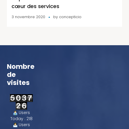
cœur des services
3 novembre 2020
by
concepticio
Nombre
de
visites
Users
Today : 218
Users