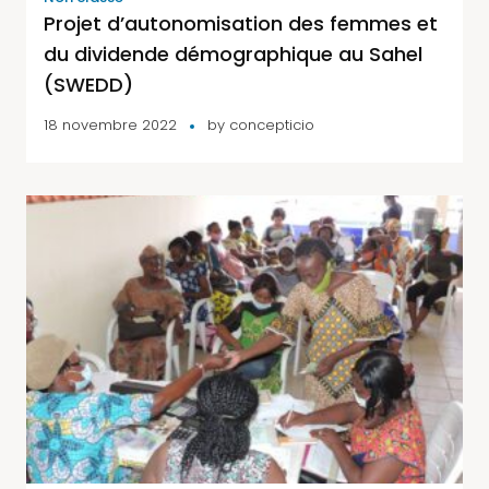
Projet d’autonomisation des femmes et
du dividende démographique au Sahel
(SWEDD)
18 novembre 2022
by
concepticio