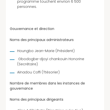
programme touchent envrion 6 500
personnes.
Gouvernance et direction
Noms des principaux administrateurs
Houngbo Jean-Marie (Président)
Gbodogbe-djoyi chankouin Honorine
(Secrétaire)
Aïnadou Coffi (Ttésorier)
Nombre de membres dans les instances de
gouvernance
Noms des principaux dirigeants