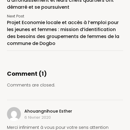
d’arrondissement et leurs chefs quartiers ont
démarré et se poursuivent
Next Post
Projet Economie locale et accès à l’emploi pour
les jeunes et femmes : mission d’identification
des besoins des groupements de femmes de la
commune de Dogbo
Comment (1)
Comments are closed.
Ahouangnihoue Esther
6 février 2020
Merci infiniment à vous pour votre sens attention