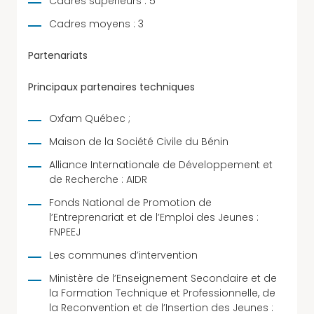
Cadres supérieurs : 5
Cadres moyens : 3
Partenariats
Principaux partenaires techniques
Oxfam Québec ;
Maison de la Société Civile du Bénin
Alliance Internationale de Développement et
de Recherche : AIDR
Fonds National de Promotion de
l’Entreprenariat et de l’Emploi des Jeunes :
FNPEEJ
Les communes d’intervention
Ministère de l’Enseignement Secondaire et de
la Formation Technique et Professionnelle, de
la Reconvention et de l’Insertion des Jeunes :