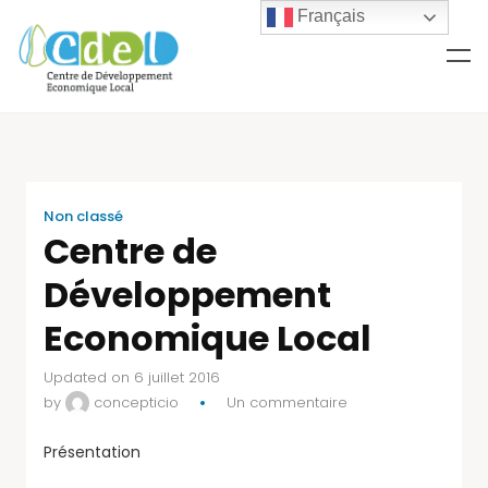
Français
Non classé
Centre de
Développement
Economique Local
Updated on 6 juillet 2016
by
concepticio
Un commentaire
Présentation