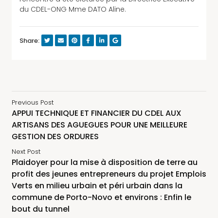
du CDEL-ONG Mme DATO Aline.
Share:
Previous Post
APPUI TECHNIQUE ET FINANCIER DU CDEL AUX
ARTISANS DES AGUEGUES POUR UNE MEILLEURE
GESTION DES ORDURES
Next Post
Plaidoyer pour la mise à disposition de terre au
profit des jeunes entrepreneurs du projet Emplois
Verts en milieu urbain et péri urbain dans la
commune de Porto-Novo et environs : Enfin le
bout du tunnel