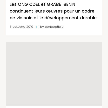
Les ONG CDEL et GRABE-BENIN
continuent leurs œuvres pour un cadre
de vie sain et le développement durable
5 octobre 2019
by
concepticio