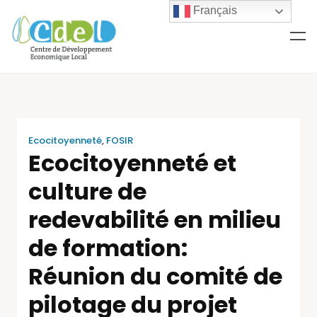
Français
Ecocitoyenneté
,
FOSIR
Ecocitoyenneté et
culture de
redevabilité en milieu
de formation:
Réunion du comité de
pilotage du projet