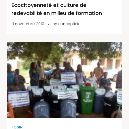
Ecocitoyenneté et culture de
redevabilité en milieu de formation
11 novembre 2019
by
concepticio
FOSIR