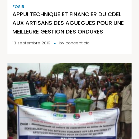
FOSIR
APPUI TECHNIQUE ET FINANCIER DU CDEL
AUX ARTISANS DES AGUEGUES POUR UNE
MEILLEURE GESTION DES ORDURES
13 septembre 2019
by
concepticio