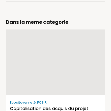
Dans la meme categorie
Ecocitoyenneté
,
FOSIR
Capitalisation des acquis du projet