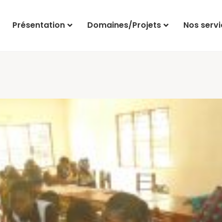
Présentation
Domaines/Projets
Nos servi