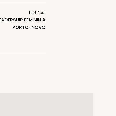
Next Post
EADERSHIP FEMININ A
PORTO-NOVO