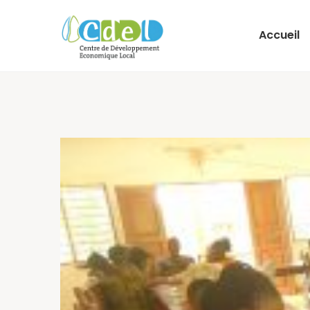
Accueil