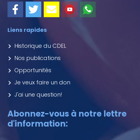
Liens rapides
Historique du CDEL
Nos publications
Opportunités
Je veux faire un don
J'ai une question!
Abonnez-vous à notre lettre
d'information: