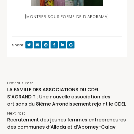
[MONTRER SOUS FORME DE DIAPORAMA]
Share:
Previous Post
LA FAMILLE DES ASSOCIATIONS DU CDEL
S’AGRANDIT : Une nouvelle association des
artisans du 8ième Arrondissement rejoint le CDEL
Next Post
Recrutement des jeunes femmes entrepreneures
des communes d’Allada et d’Abomey-Calavi