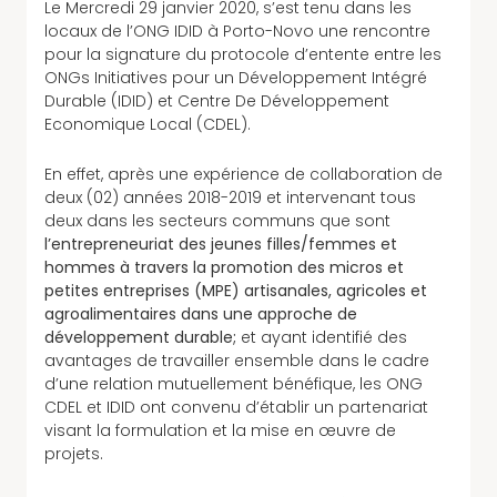
Le Mercredi 29 janvier 2020, s’est tenu dans les
locaux de l’ONG IDID à Porto-Novo une rencontre
pour la signature du protocole d’entente entre les
ONGs Initiatives pour un Développement Intégré
Durable (IDID) et Centre De Développement
Economique Local (CDEL).
En effet, après une expérience de collaboration de
deux (02) années 2018-2019 et intervenant tous
deux dans les secteurs communs que sont
l’entrepreneuriat des jeunes filles/femmes et
hommes à travers la promotion des micros et
petites entreprises (MPE) artisanales, agricoles et
agroalimentaires dans une approche de
développement durable;
et ayant identifié des
avantages de travailler ensemble dans le cadre
d’une relation mutuellement bénéfique, les ONG
CDEL et IDID ont convenu d’établir un partenariat
visant la formulation et la mise en œuvre de
projets.