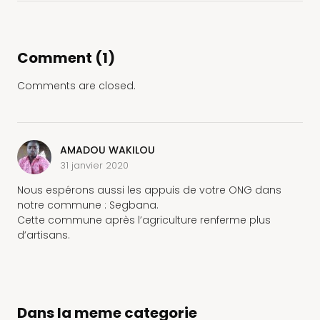
Comment (1)
Comments are closed.
AMADOU WAKILOU
31 janvier 2020
Nous espérons aussi les appuis de votre ONG dans
notre commune : Segbana.
Cette commune après l’agriculture renferme plus
d’artisans.
Dans la meme categorie