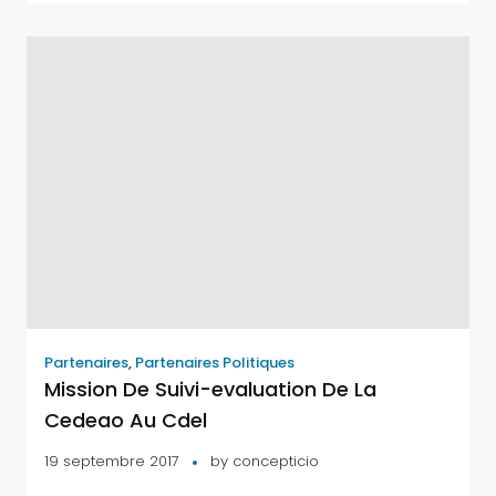
Partenaires
,
Partenaires Politiques
Mission De Suivi-evaluation De La
Cedeao Au Cdel
19 septembre 2017
by
concepticio