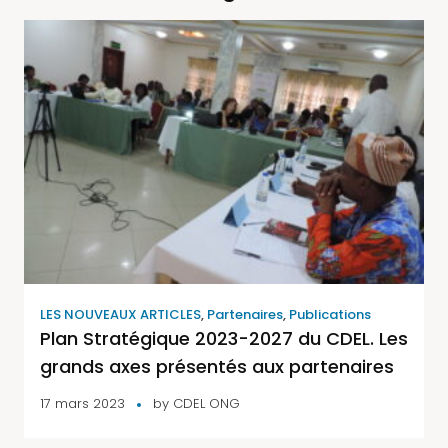
LES NOUVEAUX ARTICLES
,
Partenaires
,
Publications
Plan Stratégique 2023-2027 du CDEL. Les
grands axes présentés aux partenaires
17 mars 2023
by
CDEL ONG