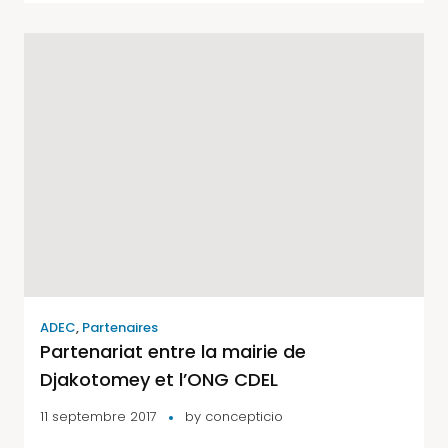
ADEC
,
Partenaires
Partenariat entre la mairie de
Djakotomey et l’ONG CDEL
11 septembre 2017
by
concepticio