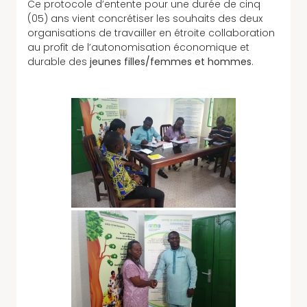
Ce protocole d’entente pour une durée de cinq
(05) ans vient concrétiser les souhaits des deux
organisations de travailler en étroite collaboration
au profit de l’autonomisation économique et
durable des
jeunes filles/femmes et hommes
.