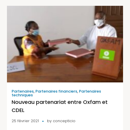
Partenaires
,
Partenaires financiers
,
Partenaires
techniques
Nouveau partenariat entre Oxfam et
CDEL
25 février 2021
by
concepticio