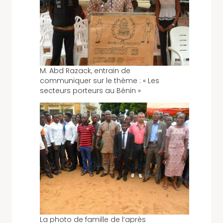
M. Abd Razack, entrain de
communiquer sur le thème : « Les
secteurs porteurs au Bénin »
La photo de famille de l’après