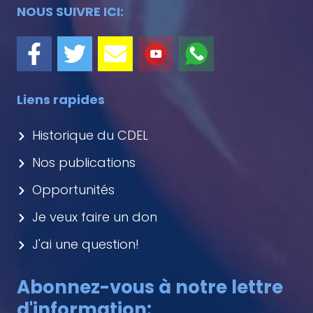
NOUS SUIVRE ICI:
Liens rapides
Historique du CDEL
Nos publications
Opportunités
Je veux faire un don
J'ai une question!
Abonnez-vous à notre lettre
d'information: