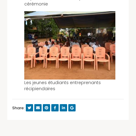
cérémonie
Les jeunes étudiants entreprenants
récipiendaires
Share: