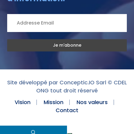
Site développé par
Conceptic.IO Sarl
© CDEL
ONG tout droit réservé
Vision
Mission
Nos valeurs
Contact