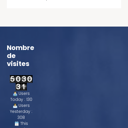
Nombre
de
visites
Users
Today : 130
Users
Yesterday :
308
This