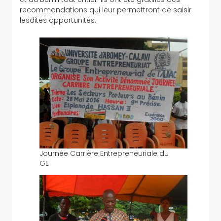
recommandations qui leur permettront de saisir
lesdites opportunités.
Journée Carrière Entrepreneuriale du
GE