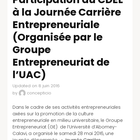
à la Journée Carrière
Entrepreneuriale
(Organisée par le
Groupe
Entrepreneuriat de
l’UAC)
Updated on 8 juin 2016
by
concepticio
Dans le cadre de ses activités entrepreneuriales
axées sur la promotion de la culture
entrepreneuriale en milieu universitaire, le Groupe
Entrepreneuriat (GE) de l’Université d’Abomey-
Calavi, a organisé le samedi 28 mai 2016, une