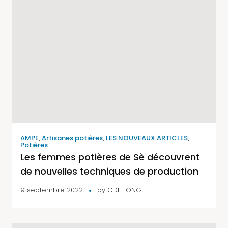
AMPE
,
Artisanes potières
,
LES NOUVEAUX ARTICLES
,
Potières
Les femmes potières de Sè découvrent
de nouvelles techniques de production
9 septembre 2022
by
CDEL ONG