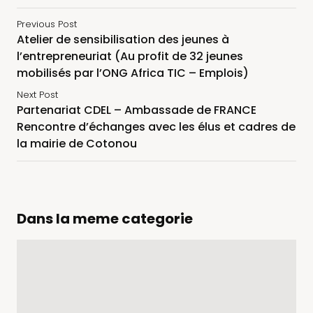
Previous Post
Atelier de sensibilisation des jeunes à
l’entrepreneuriat (Au profit de 32 jeunes
mobilisés par l’ONG Africa TIC – Emplois)
Next Post
Partenariat CDEL – Ambassade de FRANCE
Rencontre d’échanges avec les élus et cadres de
la mairie de Cotonou
Dans la meme categorie