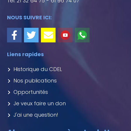
Tél: 21 32 64 75 - 61 96 74 07
NOUS SUIVRE ICI:
Liens rapides
Historique du CDEL
Nos publications
Opportunités
Je veux faire un don
J'ai une question!