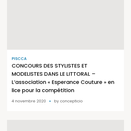
PISCCA
CONCOURS DES STYLISTES ET
MODELISTES DANS LE LITTORAL –
L’association « Esperance Couture » en
lice pour la compétition
4 novembre 2020
by
concepticio