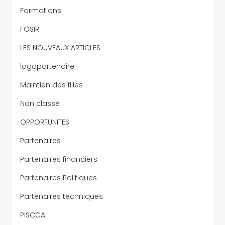
Formations
FOSIR
LES NOUVEAUX ARTICLES
logopartenaire
Maintien des filles
Non classé
OPPORTUNITES
Partenaires
Partenaires financiers
Partenaires Politiques
Partenaires techniques
PISCCA