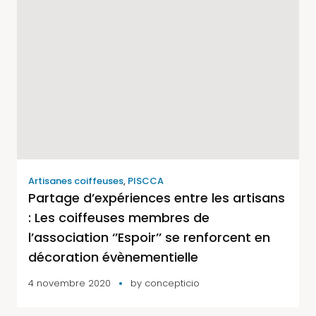
Artisanes coiffeuses
,
PISCCA
Partage d’expériences entre les artisans
: Les coiffeuses membres de
l’association ‘’Espoir’’ se renforcent en
décoration évènementielle
4 novembre 2020
by
concepticio