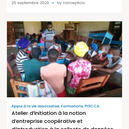
25 septembre 2020
by
concepticio
Appui à la vie associative
,
Formations
,
PISCCA
Atelier d’initiation à la notion
d’entreprise coopérative et