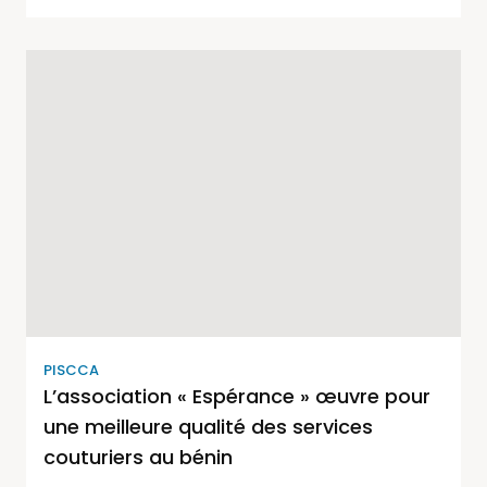
PISCCA
L’association « Espérance » œuvre pour
une meilleure qualité des services
couturiers au bénin