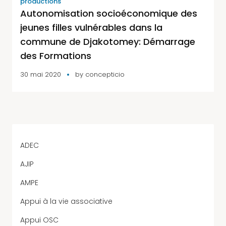
productions
Autonomisation socioéconomique des
jeunes filles vulnérables dans la
commune de Djakotomey: Démarrage
des Formations
30 mai 2020
by
concepticio
ADEC
AJIP
AMPE
Appui à la vie associative
Appui OSC