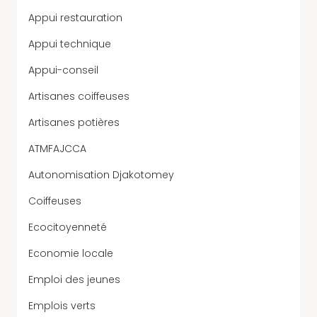
Appui restauration
Appui technique
Appui-conseil
Artisanes coiffeuses
Artisanes potières
ATMFAJCCA
Autonomisation Djakotomey
Coiffeuses
Ecocitoyenneté
Economie locale
Emploi des jeunes
Emplois verts