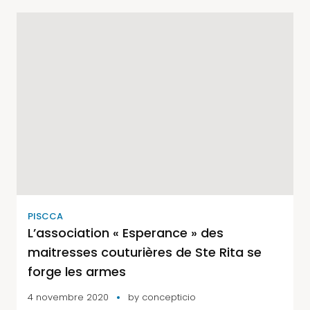
PISCCA
L’association « Esperance » des
maitresses couturières de Ste Rita se
forge les armes
4 novembre 2020
by
concepticio