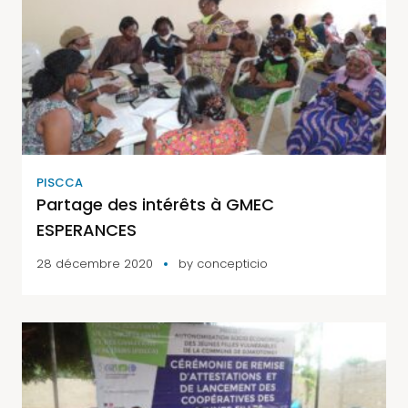
PISCCA
Partage des intérêts à GMEC
ESPERANCES
28 décembre 2020
by
concepticio