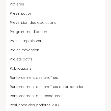
Potières
Présentation
Prévention des addictions
Programme d'action
Projet Emplois Verts
Projet Prévention
Projets actifs
Publications
Renforcement des chaînes
Renforcement des chaînes de productions
Renforcement des ressources
Résilience des potières VBG