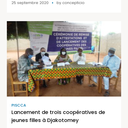
25 septembre 2020
by
concepticio
PISCCA
Lancement de trois coopératives de
jeunes filles à Djakotomey